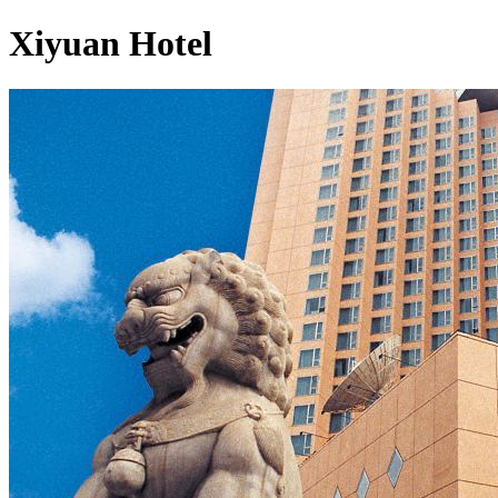
Xiyuan Hotel