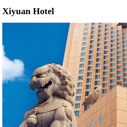
Xiyuan Hotel